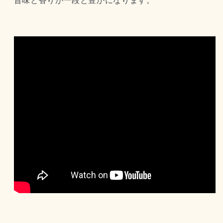
旨味と香りが一段と豊かになります。