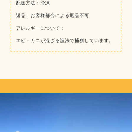
配送方法：冷凍
返品：
お客様都合による返品不可
アレルギーについて：
エビ・カニが混ざる漁法で捕獲しています。