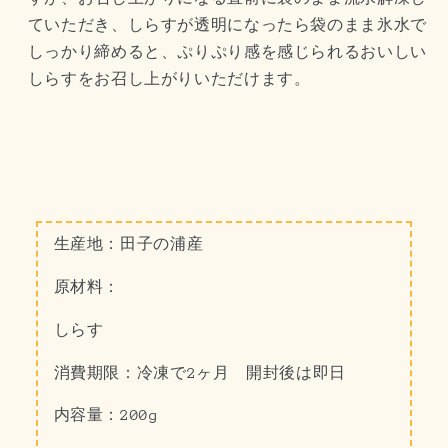
ていただき、しらすが透明になったら袋のまま氷水で
しっかり締めると、ぷりぷり感を感じられるおいしい
しらすをお召し上がりいただけます。
生産地：田子の浦産
原材料：
しらす
消費期限：冷凍で2ヶ月 開封後は即日
内容量：200g